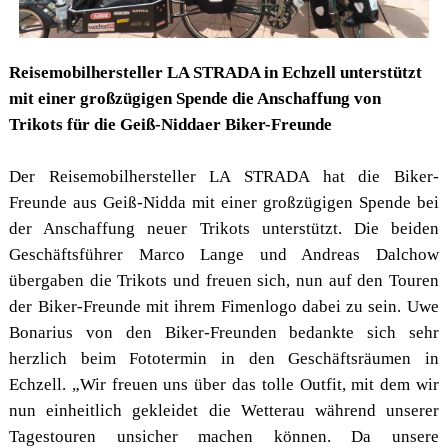
Reisemobilhersteller LA STRADA in Echzell unterstützt
mit einer großzügigen Spende die Anschaffung von
Trikots für die Geiß-Niddaer Biker-Freunde
Der Reisemobilhersteller LA STRADA hat die Biker-
Freunde aus Geiß-Nidda mit einer großzügigen Spende bei
der Anschaffung neuer Trikots unterstützt. Die beiden
Geschäftsführer Marco Lange und Andreas Dalchow
übergaben die Trikots und freuen sich, nun auf den Touren
der Biker-Freunde mit ihrem Fimenlogo dabei zu sein. Uwe
Bonarius von den Biker-Freunden bedankte sich sehr
herzlich beim Fototermin in den Geschäftsräumen in
Echzell. „Wir freuen uns über das tolle Outfit, mit dem wir
nun einheitlich gekleidet die Wetterau während unserer
Tagestouren unsicher machen können. Da unsere