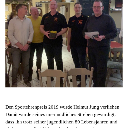
Den Sportehrenpreis 2019 wurde Helmut Jung verliehen.
Damit wurde seines unermüdliches Streben gewürdigt,
dass ihn trotz seiner jugendlichen 80 Lebensjahren und