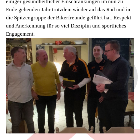
einiger gesundheitlicher Einschränkungen im nun zu
Ende gehenden Jahr trotzdem wieder auf das Rad und in
die Spitzengruppe der Bikerfreunde geführt hat. Respekt
und Anerkennung für so viel Disziplin und sportliches
Engagement.