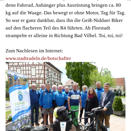
denn Fahrrad, Anhänger plus Ausrüstung bringen ca. 80
kg auf die Waage. Das bewegt er ohne Motor, Tag für Tag.
So war er ganz dankbar, dass ihn die Geiß-Niddaer Biker
auf den flacheren Teil des R4 führten. Ab Florstadt
strampelte er alleine in Richtung Bad Vilbel. Toi, toi, toi!
Zum Nachlesen im Internet:
www.stadtradeln.de/botschafter