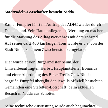
Stadtradeln-Botschafter besucht Nidda
Rainer Fumpfei fährt im Auftrag des ADFC wieder durch
Deutschland. Sein Hauptanliegen ist, Werbung zu machen
für die Stärkung des Alltagsverkehres mit dem Fahrrad.
Auf seiner ca. 2.400 km langen Tour wurde er u.a. von der
Stadt Nidda zu einem Zwischenstopp eingeladen.
Hier wurde er von Bürgermeister Seum, der
Umweltbeauftragten Herbst, Hauptamtsleiter Bonarius
und einer
Abordnung des Biker-Treffs Geiß-Nidda
begrüßt. Fumpfei übergibt den jeweils offiziell besuchten
Gemeinden eine Stafetten-Botschaft; beim aktuellen
Besuch in Nidda aus Schotten.
Seine technische Ausrüstung wurde auch begutachtet,