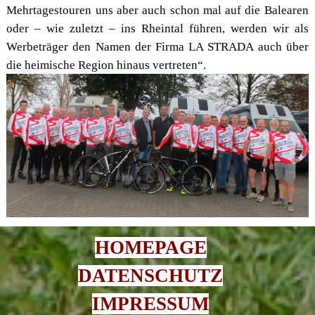
Mehrtagestouren uns aber auch schon mal auf die Balearen
oder – wie zuletzt – ins Rheintal führen, werden wir als
Werbeträger den Namen der Firma LA STRADA auch über
die heimische Region hinaus vertreten“.
HOMEPAGE
DATENSCHUTZ
IMPRESSUM